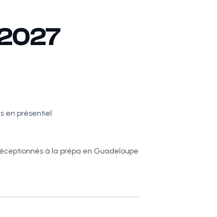
2027
 en présentiel
 réceptionnés à la prépa en Guadeloupe