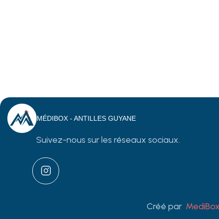
MÉDIBOX - ANTILLES GUYANE
Suivez-nous sur les réseaux sociaux.
Créé par
MediBox