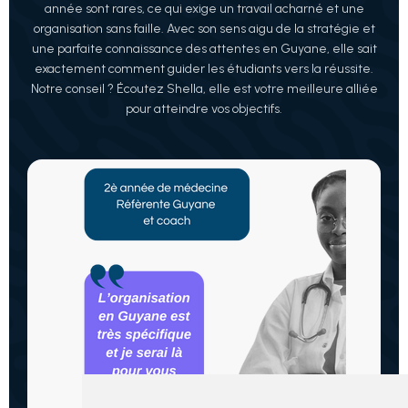
année sont rares, ce qui exige un travail acharné et une
organisation sans faille. Avec son sens aigu de la stratégie et
une parfaite connaissance des attentes en Guyane, elle sait
exactement comment guider les étudiants vers la réussite.
Notre conseil ? Écoutez Shella, elle est votre meilleure alliée
pour atteindre vos objectifs.